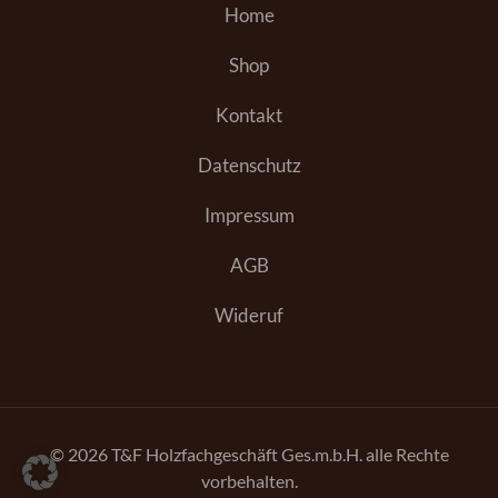
Home
Shop
Kontakt
Datenschutz
Impressum
AGB
Wideruf
© 2026 T&F Holzfachgeschäft Ges.m.b.H. alle Rechte
vorbehalten.