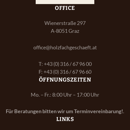
OFFICE
Wienerstraße 297
A-8051 Graz
office@holzfachgeschaeft.at
T: +43 (0) 316 / 67 96 00
F: +43 (0) 316 / 67 96 60
ÖFFNUNGSZEITEN
Mo. – Fr.: 8:00 Uhr – 17:00 Uhr
Für Beratungen bitten wir um Terminvereinbarung!
.
LINKS