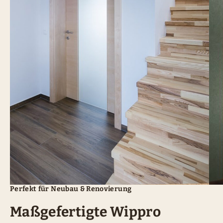
Perfekt für Neubau & Renovierung
Maßgefertigte Wippro