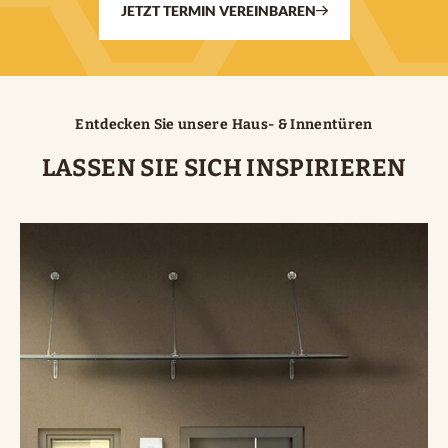
JETZT TERMIN VEREINBAREN
Entdecken Sie unsere Haus- & Innentüren
LASSEN SIE SICH INSPIRIEREN