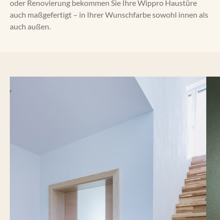
oder Renovierung bekommen Sie Ihre Wippro Haustüre
auch maßgefertigt – in Ihrer Wunschfarbe sowohl innen als
auch außen.