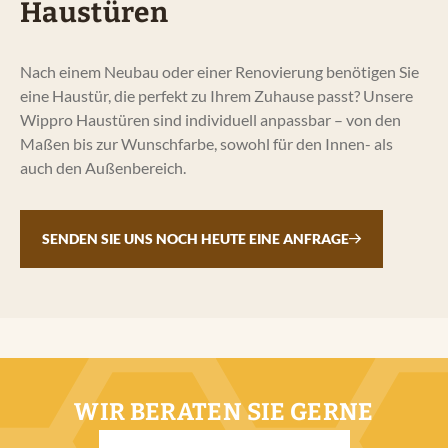
Haustüren
Nach einem Neubau oder einer Renovierung benötigen Sie
eine Haustür, die perfekt zu Ihrem Zuhause passt? Unsere
Wippro Haustüren sind individuell anpassbar – von den
Maßen bis zur Wunschfarbe, sowohl für den Innen- als
auch den Außenbereich.
SENDEN SIE UNS NOCH HEUTE EINE ANFRAGE
WIR BERATEN SIE GERNE