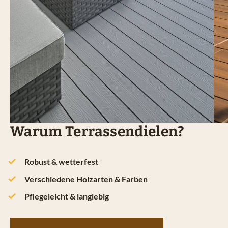
Warum Terrassendielen?
Robust & wetterfest
Verschiedene Holzarten & Farben
Pflegeleicht & langlebig