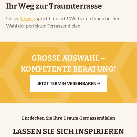
Ihr Weg zur Traumterrasse
Unser
Service
spricht für sich! Wir helfen Ihnen bei der
Wahl der perfekten Terrassendielen.
GROSSE AUSWAHL – K
OMPETENTE BERATUNG!
JETZT TERMIN VEREINBAREN
Entdecken Sie Ihre Traum-Terrassendielen
LASSEN SIE SICH INSPIRIEREN