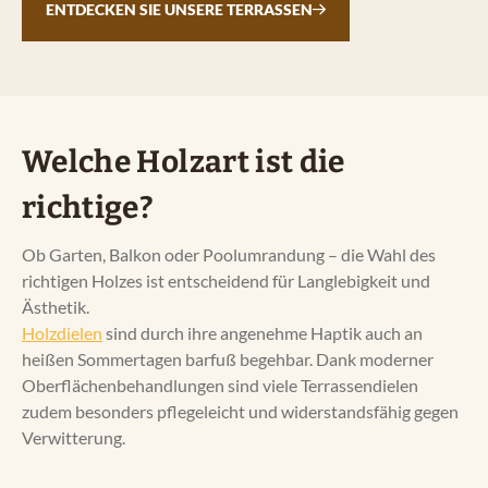
ENTDECKEN SIE UNSERE TERRASSEN
Welche Holzart ist die
richtige?
Ob Garten, Balkon oder Poolumrandung – die Wahl des
richtigen Holzes ist entscheidend für Langlebigkeit und
Ästhetik.
Holzdielen
sind durch ihre angenehme Haptik auch an
heißen Sommertagen barfuß begehbar. Dank moderner
Oberflächenbehandlungen sind viele Terrassendielen
zudem besonders pflegeleicht und widerstandsfähig gegen
Verwitterung.