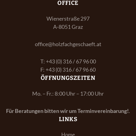
OFFICE
Wienerstraße 297
A-8051 Graz
office@holzfachgeschaeft.at
T: +43 (0) 316 / 67 96 00
F: +43 (0) 316 / 67 96 60
ÖFFNUNGSZEITEN
Mo. – Fr.: 8:00 Uhr – 17:00 Uhr
Für Beratungen bitten wir um Terminvereinbarung!
.
LINKS
Home