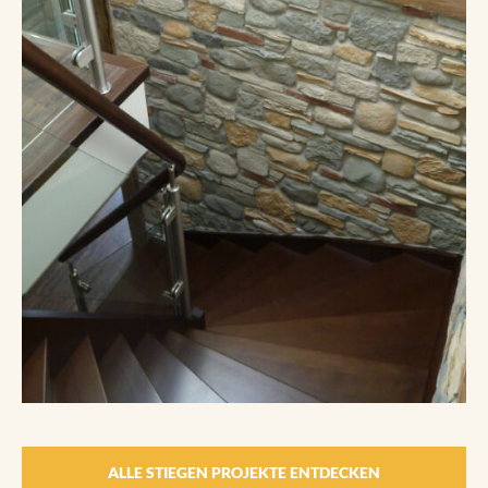
ALLE STIEGEN PROJEKTE ENTDECKEN