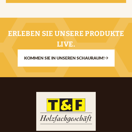
ERLEBEN SIE UNSERE PRODUKTE
LIVE.
KOMMEN SIE IN UNSEREN SCHAURAUM!